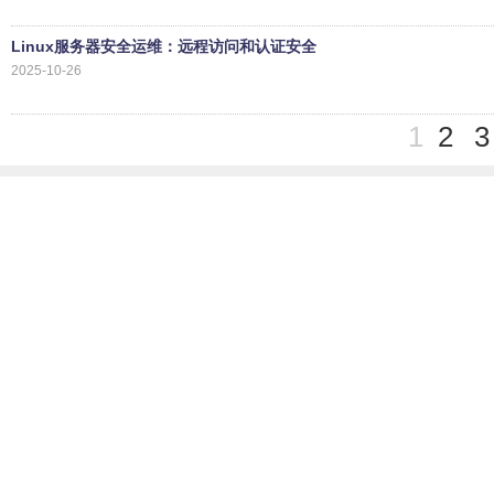
Linux服务器安全运维：远程访问和认证安全
2025-10-26
1
2
3