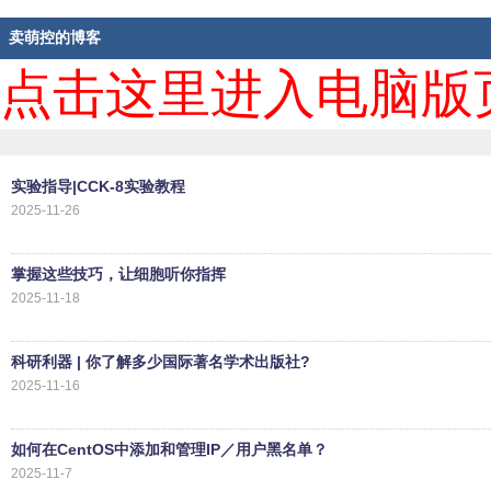
卖萌控的博客
点击这里进入电脑版
实验指导|CCK-8实验教程
2025-11-26
掌握这些技巧，让细胞听你指挥
2025-11-18
科研利器 | 你了解多少国际著名学术出版社?
2025-11-16
如何在CentOS中添加和管理IP／用户黑名单？
2025-11-7