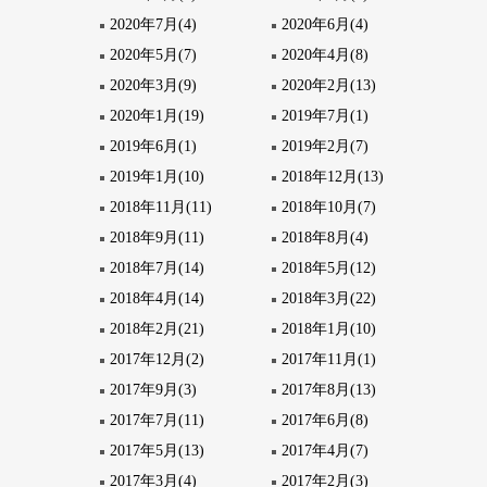
2020年7月(4)
2020年6月(4)
2020年5月(7)
2020年4月(8)
2020年3月(9)
2020年2月(13)
2020年1月(19)
2019年7月(1)
2019年6月(1)
2019年2月(7)
2019年1月(10)
2018年12月(13)
2018年11月(11)
2018年10月(7)
2018年9月(11)
2018年8月(4)
2018年7月(14)
2018年5月(12)
2018年4月(14)
2018年3月(22)
2018年2月(21)
2018年1月(10)
2017年12月(2)
2017年11月(1)
2017年9月(3)
2017年8月(13)
2017年7月(11)
2017年6月(8)
2017年5月(13)
2017年4月(7)
2017年3月(4)
2017年2月(3)