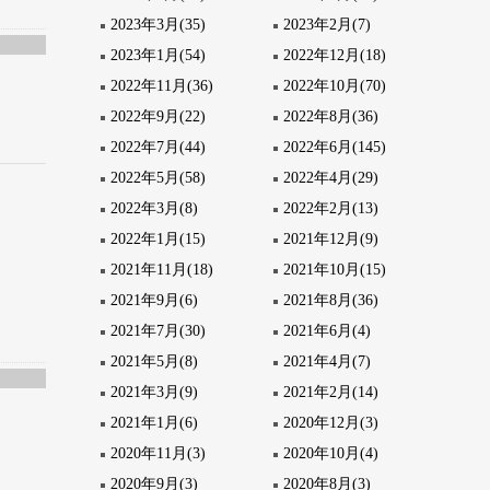
2023年3月(35)
2023年2月(7)
2023年1月(54)
2022年12月(18)
2022年11月(36)
2022年10月(70)
2022年9月(22)
2022年8月(36)
2022年7月(44)
2022年6月(145)
2022年5月(58)
2022年4月(29)
2022年3月(8)
2022年2月(13)
2022年1月(15)
2021年12月(9)
2021年11月(18)
2021年10月(15)
2021年9月(6)
2021年8月(36)
2021年7月(30)
2021年6月(4)
2021年5月(8)
2021年4月(7)
2021年3月(9)
2021年2月(14)
2021年1月(6)
2020年12月(3)
2020年11月(3)
2020年10月(4)
2020年9月(3)
2020年8月(3)