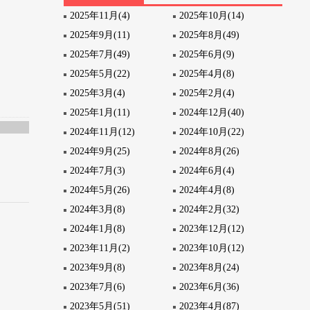
2025年11月(4)
2025年10月(14)
2025年9月(11)
2025年8月(49)
2025年7月(49)
2025年6月(9)
2025年5月(22)
2025年4月(8)
2025年3月(4)
2025年2月(4)
2025年1月(11)
2024年12月(40)
2024年11月(12)
2024年10月(22)
2024年9月(25)
2024年8月(26)
2024年7月(3)
2024年6月(4)
2024年5月(26)
2024年4月(8)
2024年3月(8)
2024年2月(32)
2024年1月(8)
2023年12月(12)
2023年11月(2)
2023年10月(12)
2023年9月(8)
2023年8月(24)
2023年7月(6)
2023年6月(36)
2023年5月(51)
2023年4月(87)