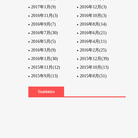
2017年1月(9)
2016年12月(3)
2016年11月(3)
2016年10月(3)
2016年9月(7)
2016年8月(14)
2016年7月(30)
2016年6月(21)
2016年5月(5)
2016年4月(11)
2016年3月(9)
2016年2月(25)
2016年1月(30)
2015年12月(39)
2015年11月(12)
2015年10月(13)
2015年9月(13)
2015年8月(51)
Statistics