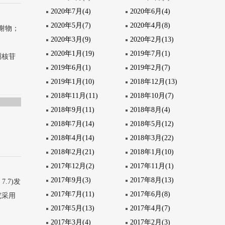
2020年7月(4)
2020年6月(4)
2020年5月(7)
2020年4月(8)
谢物；
2020年3月(9)
2020年2月(13)
2020年1月(19)
2019年7月(1)
欧洲核苷
2019年6月(1)
2019年2月(7)
2019年1月(10)
2018年12月(13)
2018年11月(11)
2018年10月(7)
2018年9月(11)
2018年8月(4)
2018年7月(14)
2018年5月(12)
2018年4月(14)
2018年3月(22)
2018年2月(21)
2018年1月(10)
2017年12月(2)
2017年11月(1)
2017年9月(3)
2017年8月(13)
7.7)发
2017年7月(11)
2017年6月(8)
项研究采用
2017年5月(13)
2017年4月(7)
2017年3月(4)
2017年2月(3)