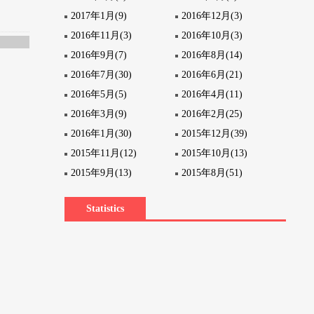
2017年1月(9)
2016年12月(3)
2016年11月(3)
2016年10月(3)
2016年9月(7)
2016年8月(14)
2016年7月(30)
2016年6月(21)
2016年5月(5)
2016年4月(11)
2016年3月(9)
2016年2月(25)
2016年1月(30)
2015年12月(39)
2015年11月(12)
2015年10月(13)
2015年9月(13)
2015年8月(51)
Statistics