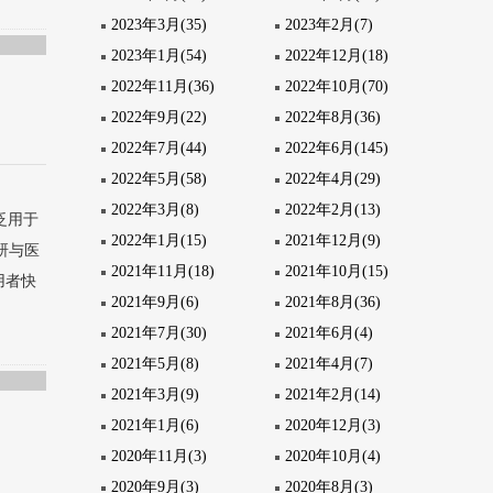
2023年3月(35)
2023年2月(7)
2023年1月(54)
2022年12月(18)
2022年11月(36)
2022年10月(70)
2022年9月(22)
2022年8月(36)
2022年7月(44)
2022年6月(145)
2022年5月(58)
2022年4月(29)
2022年3月(8)
2022年2月(13)
广泛用于
2022年1月(15)
2021年12月(9)
研与医
2021年11月(18)
2021年10月(15)
用者快
2021年9月(6)
2021年8月(36)
2021年7月(30)
2021年6月(4)
2021年5月(8)
2021年4月(7)
2021年3月(9)
2021年2月(14)
2021年1月(6)
2020年12月(3)
2020年11月(3)
2020年10月(4)
2020年9月(3)
2020年8月(3)