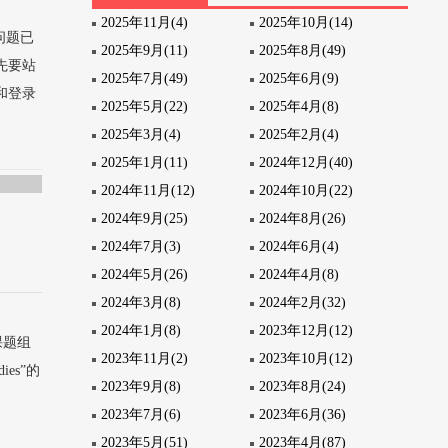
2025年11月(4)
2025年10月(14)
问题已
2025年9月(11)
2025年8月(49)
先要站
2025年7月(49)
2025年6月(9)
和登录
2025年5月(22)
2025年4月(8)
2025年3月(4)
2025年2月(4)
2025年1月(11)
2024年12月(40)
2024年11月(12)
2024年10月(22)
2024年9月(25)
2024年8月(26)
2024年7月(3)
2024年6月(4)
2024年5月(26)
2024年4月(8)
2024年3月(8)
2024年2月(32)
2024年1月(8)
2023年12月(12)
授课题组
2023年11月(2)
2023年10月(12)
udies”的
2023年9月(8)
2023年8月(24)
2023年7月(6)
2023年6月(36)
2023年5月(51)
2023年4月(87)