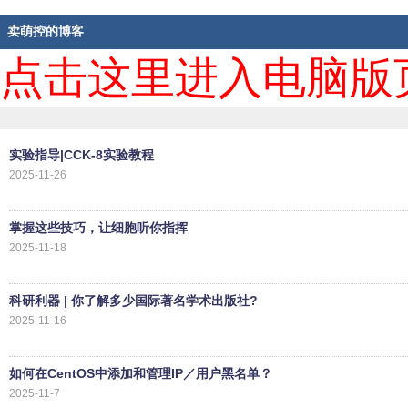
卖萌控的博客
点击这里进入电脑版
实验指导|CCK-8实验教程
2025-11-26
掌握这些技巧，让细胞听你指挥
2025-11-18
科研利器 | 你了解多少国际著名学术出版社?
2025-11-16
如何在CentOS中添加和管理IP／用户黑名单？
2025-11-7