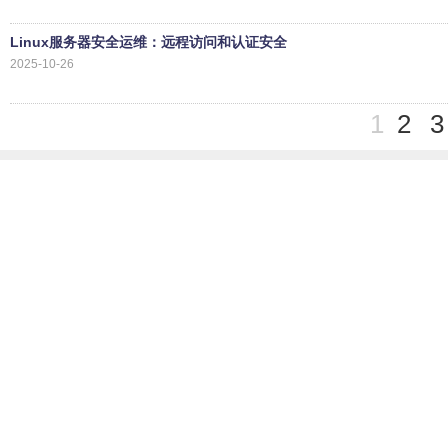
Linux服务器安全运维：远程访问和认证安全
2025-10-26
1
2
3