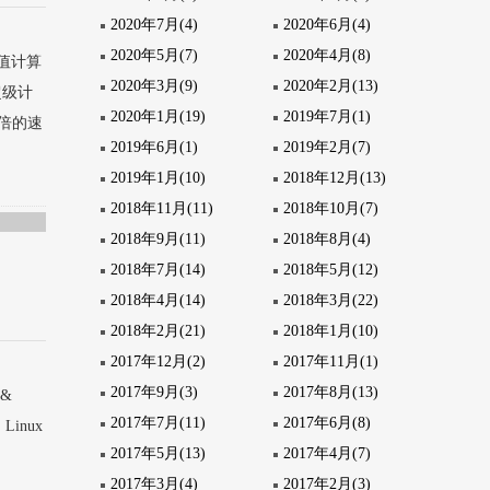
2020年7月(4)
2020年6月(4)
2020年5月(7)
2020年4月(8)
值计算
2020年3月(9)
2020年2月(13)
超级计
2020年1月(19)
2019年7月(1)
一倍的速
2019年6月(1)
2019年2月(7)
2019年1月(10)
2018年12月(13)
2018年11月(11)
2018年10月(7)
2018年9月(11)
2018年8月(4)
2018年7月(14)
2018年5月(12)
2018年4月(14)
2018年3月(22)
2018年2月(21)
2018年1月(10)
2017年12月(2)
2017年11月(1)
2017年9月(3)
2017年8月(13)
 &
2017年7月(11)
2017年6月(8)
Linux
2017年5月(13)
2017年4月(7)
2017年3月(4)
2017年2月(3)