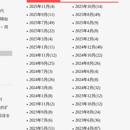
2025年11月(4)
2025年10月(14)
块代
2025年9月(11)
2025年8月(49)
一聊如
2025年7月(49)
2025年6月(9)
> 用
2025年5月(22)
2025年4月(8)
2025年3月(4)
2025年2月(4)
2025年1月(11)
2024年12月(40)
2024年11月(12)
2024年10月(22)
2024年9月(25)
2024年8月(26)
2024年7月(3)
2024年6月(4)
2024年5月(26)
2024年4月(8)
2024年3月(8)
2024年2月(32)
2024年1月(8)
2023年12月(12)
对
2023年11月(2)
2023年10月(12)
富的扩
2023年9月(8)
2023年8月(24)
阅读全
2023年7月(6)
2023年6月(36)
2023年5月(51)
2023年4月(87)