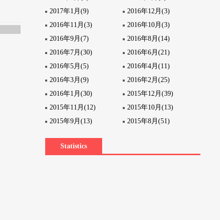
2017年1月(9)
2016年12月(3)
2016年11月(3)
2016年10月(3)
2016年9月(7)
2016年8月(14)
2016年7月(30)
2016年6月(21)
2016年5月(5)
2016年4月(11)
2016年3月(9)
2016年2月(25)
2016年1月(30)
2015年12月(39)
2015年11月(12)
2015年10月(13)
2015年9月(13)
2015年8月(51)
Statistics