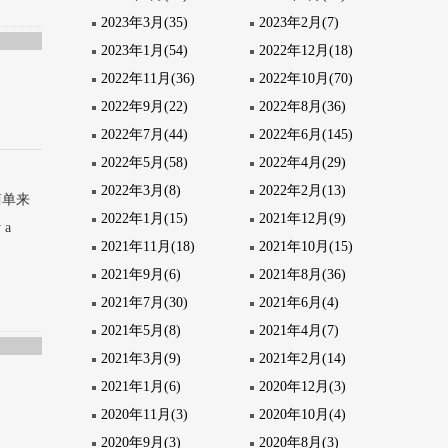
2023年3月(35)
2023年2月(7)
2023年1月(54)
2022年12月(18)
2022年11月(36)
2022年10月(70)
2022年9月(22)
2022年8月(36)
2022年7月(44)
2022年6月(145)
2022年5月(58)
2022年4月(29)
2022年3月(8)
2022年2月(13)
l）简单来
2022年1月(15)
2021年12月(9)
 a
2021年11月(18)
2021年10月(15)
2021年9月(6)
2021年8月(36)
2021年7月(30)
2021年6月(4)
2021年5月(8)
2021年4月(7)
2021年3月(9)
2021年2月(14)
2021年1月(6)
2020年12月(3)
2020年11月(3)
2020年10月(4)
2020年9月(3)
2020年8月(3)